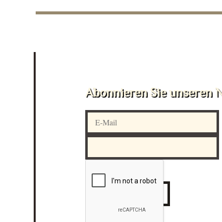
Abonnieren Sie unseren N