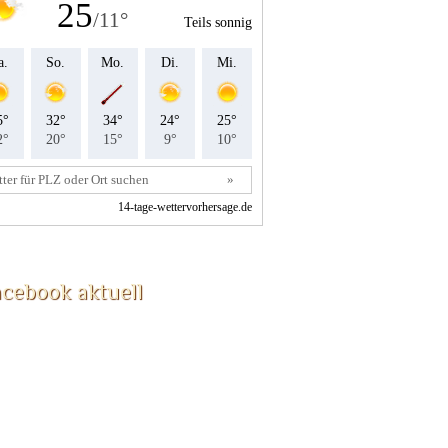
acebook aktuell