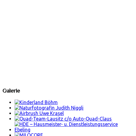
Galerie