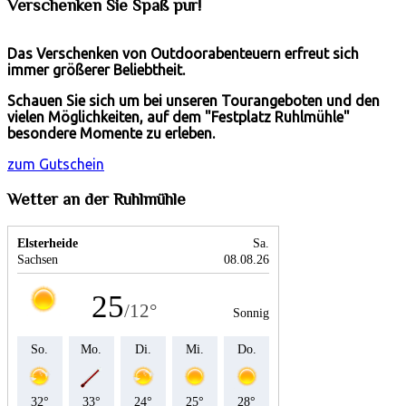
Verschenken Sie Spaß pur!
Das Verschenken von Outdoorabenteuern erfreut sich
immer größerer Beliebtheit.
Schauen Sie sich um bei unseren Tourangeboten und den
vielen Möglichkeiten, auf dem "Festplatz Ruhlmühle"
besondere Momente zu erleben.
zum Gutschein
Wetter an der Ruhlmühle