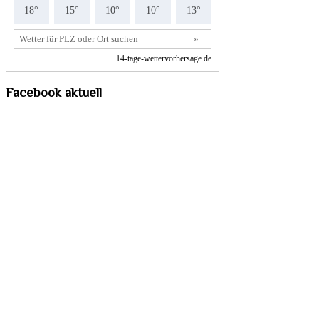
Facebook aktuell