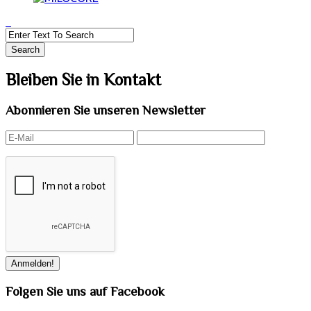
Bleiben Sie in Kontakt
Abonnieren Sie unseren Newsletter
Folgen Sie uns auf Facebook