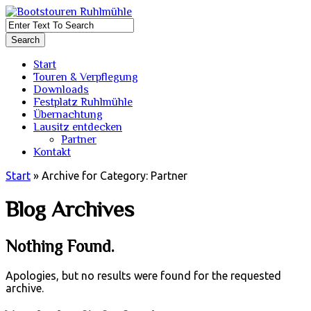
Start
Touren & Verpflegung
Downloads
Festplatz Ruhlmühle
Übernachtung
Lausitz entdecken
Partner
Kontakt
Start
»
Archive for Category: Partner
Blog Archives
Nothing Found.
Apologies, but no results were found for the requested
archive.