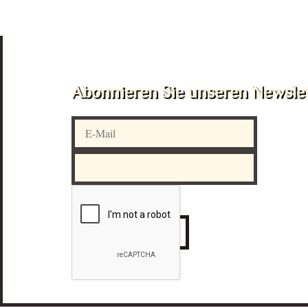
Abonnieren Sie unseren Newsle