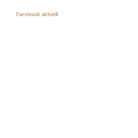
Facebook aktuell