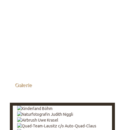
Galerie