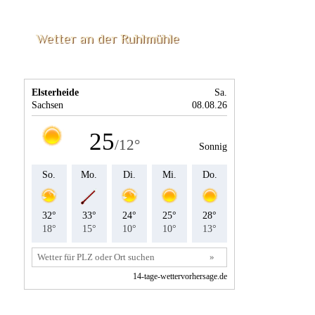
Wetter an der Ruhlmühle