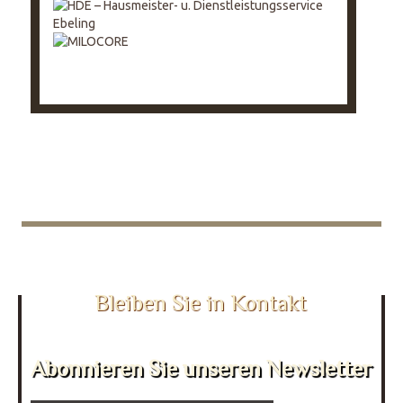
Bleiben Sie in Kontakt
Abonnieren Sie unseren Newsletter