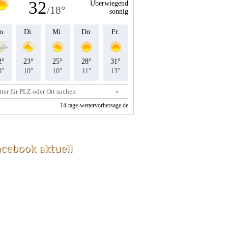
acebook aktuell