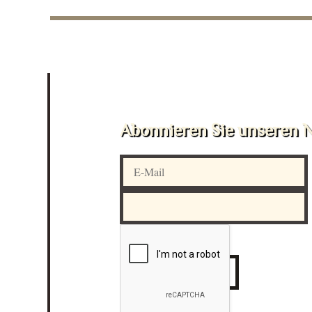
Abonnieren Sie unseren N