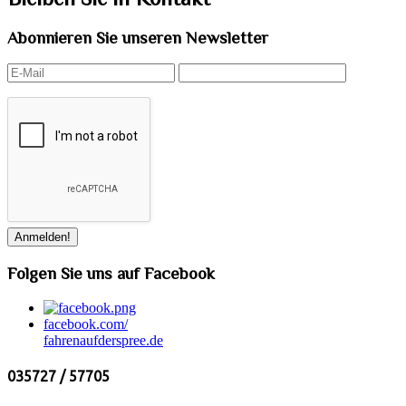
Abonnieren Sie unseren Newsletter
Folgen Sie uns auf Facebook
facebook.com/
fahrenaufderspree.de
035727 / 57705