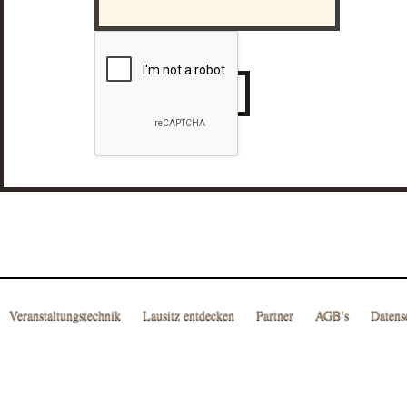
Veranstaltungstechnik
Lausitz entdecken
Partner
AGB’s
Datens