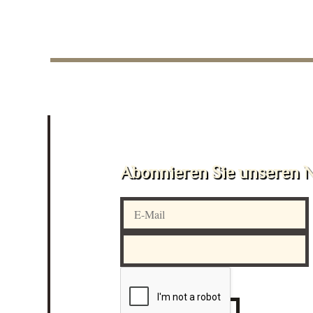
Abonnieren Sie unseren N