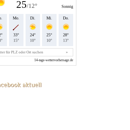
acebook aktuell