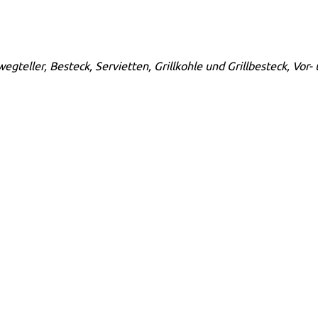
egteller, Besteck, Servietten, Grillkohle und Grillbesteck, Vor-