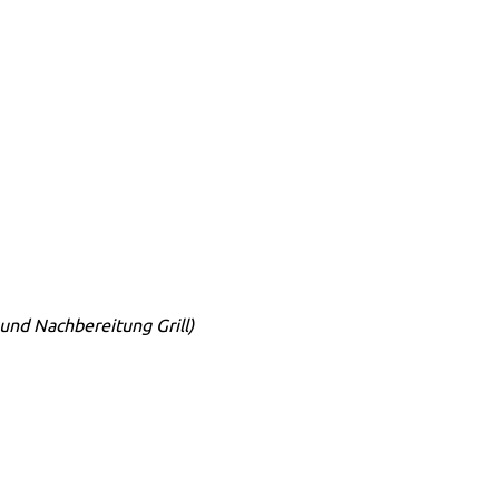
- und Nachbereitung Grill)