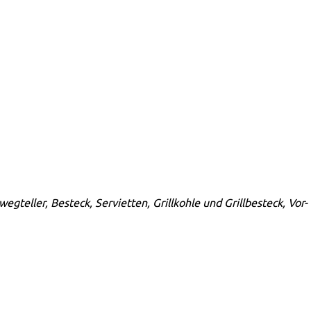
wegteller, Besteck, Servietten, Grillkohle und Grillbesteck, Vor