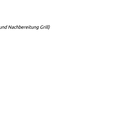
 und Nachbereitung Grill)