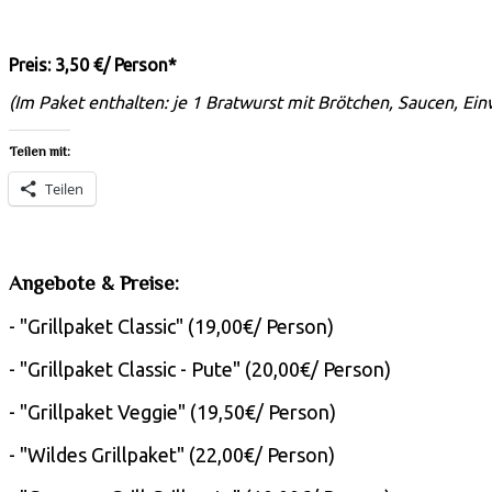
Preis: 3,50 €/ Person*
(Im Paket enthalten: je 1 Bratwurst mit Brötchen, Saucen, Einw
Teilen mit:
Teilen
Angebote & Preise:
- "Grillpaket Classic" (19,00€/ Person)
- "Grillpaket Classic - Pute" (20,00€/ Person)
- "Grillpaket Veggie" (19,50€/ Person)
- "Wildes Grillpaket" (22,00€/ Person)