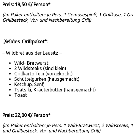
Preis: 19,50 €/ Person*
(Im Paket enthalten: je Pers. 1 Gemüsespieß, 1 Grillkäse, 1 Gr
Grillbesteck, Vor- und Nachbereitung Grill)
„
Wildes Grillpaket
“:
– Wildbret aus der Lausitz –
Wild- Bratwurst
2 Wildsteaks (sind klein)
Grillkartoffeln (vorgekocht)
Schüttelgurken (hausgemacht)
Ketchup, Senf,
Tsatsiki, Kräuterbutter (hausgemacht)
Toast
Preis: 22,00 €/ Person*
(Im Paket enthalten: je Pers. 1 Wild-Bratwurst, 2 Wildsteaks, 
und Grillbesteck, Vor- und Nachbereitung Grill)