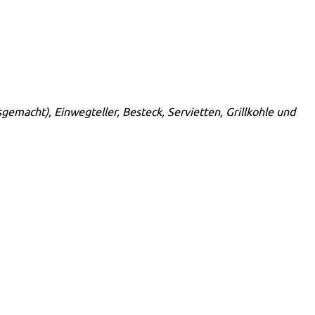
sgemacht), Einwegteller, Besteck, Servietten, Grillkohle und