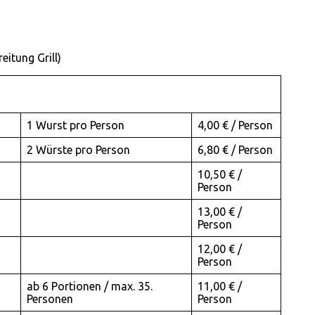
eitung Grill)
1 Wurst pro Person
4,00 € / Person
2 Würste pro Person
6,80 € / Person
10,50 € /
Person
13,00 € /
Person
12,00 € /
Person
ab 6 Portionen / max. 35.
11,00 € /
Personen
Person