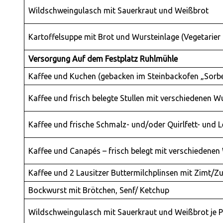
Wildschweingulasch mit Sauerkraut und Weißbrot
Kartoffelsuppe mit Brot und Wursteinlage (Vegetarier 
Versorgung Auf dem Festplatz Ruhlmühle
Kaffee und Kuchen (gebacken im Steinbackofen „Sorb
Kaffee und frisch belegte Stullen mit verschiedenen 
Kaffee und frische Schmalz- und/oder Quirlfett- und L
Kaffee und Canapés – frisch belegt mit verschiedenen
Kaffee und 2 Lausitzer Buttermilchplinsen mit Zimt/
Bockwurst mit Brötchen, Senf/ Ketchup
Wildschweingulasch mit Sauerkraut und Weißbrot je P