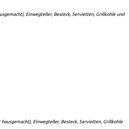
ausgemacht), Einwegteller, Besteck, Servietten, Grillkohle und
r hausgemacht), Einwegteller, Besteck, Servietten, Grillkohle