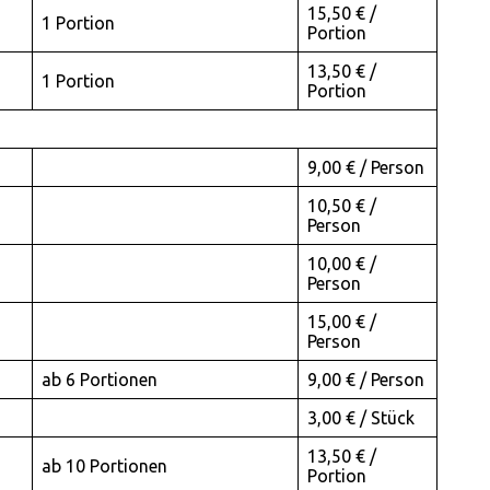
15,50 € /
1 Portion
Portion
13,50 € /
1 Portion
Portion
9,00 € / Person
10,50 € /
Person
10,00 € /
Person
15,00 € /
Person
ab 6 Portionen
9,00 € / Person
3,00 € / Stück
13,50 € /
ab 10 Portionen
Portion