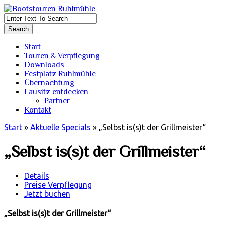
Start
Touren & Verpflegung
Downloads
Festplatz Ruhlmühle
Übernachtung
Lausitz entdecken
Partner
Kontakt
Start
»
Aktuelle Specials
»
„Selbst is(s)t der Grillmeister“
„Selbst is(s)t der Grillmeister“
Details
Preise Verpflegung
Jetzt buchen
„Selbst is(s)t der Grillmeister“