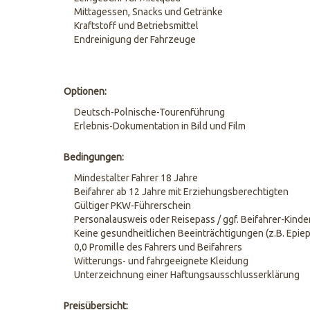
Mittagessen, Snacks und Getränke
Kraftstoff und Betriebsmittel
Endreinigung der Fahrzeuge
Optionen:
Deutsch-Polnische-Tourenführung
Erlebnis-Dokumentation in Bild und Film
Bedingungen:
Mindestalter Fahrer 18 Jahre
Beifahrer ab 12 Jahre mit Erziehungsberechtigten
Gültiger PKW-Führerschein
Personalausweis oder Reisepass / ggf. Beifahrer-Kind
Keine gesundheitlichen Beeinträchtigungen (z.B. Epiep
0,0 Promille des Fahrers und Beifahrers
Witterungs- und fahrgeeignete Kleidung
Unterzeichnung einer Haftungsausschlusserklärung
Preisübersicht: