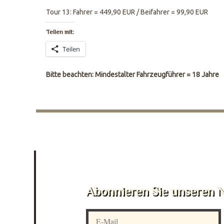
Tour 13: Fahrer = 449,90 EUR / Beifahrer = 99,90 EUR
Teilen mit:
Teilen
Bitte beachten: Mindestalter Fahrzeugführer = 18 Jahre
Abonnieren Sie unseren N