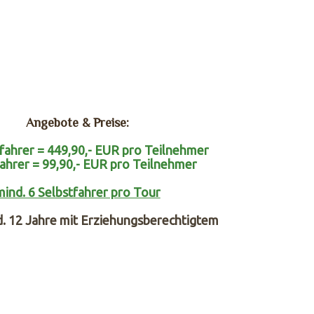
Angebote & Preise:
fahrer = 449,90,- EUR pro Teilnehmer
ahrer = 99,90,- EUR pro Teilnehmer
mind. 6 Selbstfahrer pro Tour
d. 12 Jahre mit Erziehungsberechtigtem