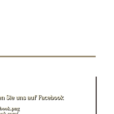
en Sie uns auf Facebook
ook.com/