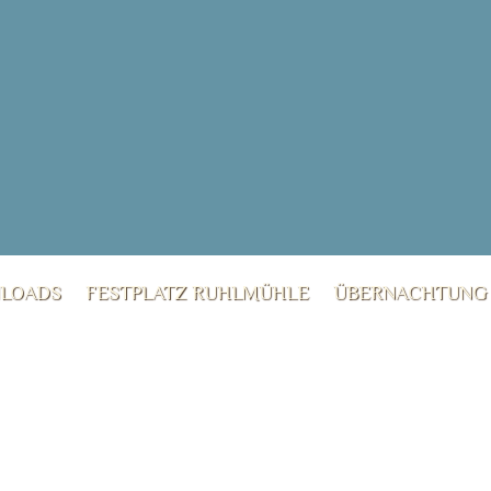
LOADS
FESTPLATZ RUHLMÜHLE
ÜBERNACHTUNG